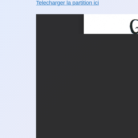
Telecharger la partition ici