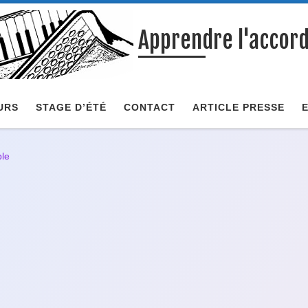
Apprendre l'accor
URS
STAGE D’ÉTÉ
CONTACT
ARTICLE PRESSE
ble