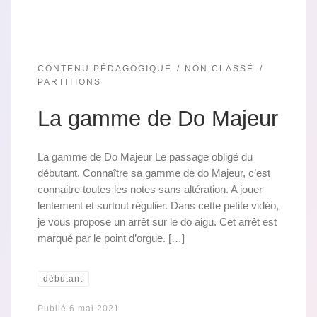
CONTENU PÉDAGOGIQUE
NON CLASSÉ
PARTITIONS
La gamme de Do Majeur
La gamme de Do Majeur Le passage obligé du
débutant. Connaître sa gamme de do Majeur, c’est
connaitre toutes les notes sans altération. A jouer
lentement et surtout régulier. Dans cette petite vidéo,
je vous propose un arrêt sur le do aigu. Cet arrêt est
marqué par le point d’orgue. […]
débutant
Publié
6 mai 2021