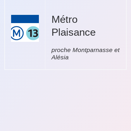
Métro
Plaisance
proche Montparnasse et
Alésia