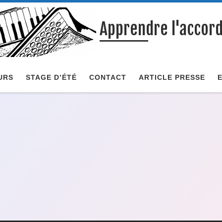
Apprendre l'accor
URS
STAGE D’ÉTÉ
CONTACT
ARTICLE PRESSE